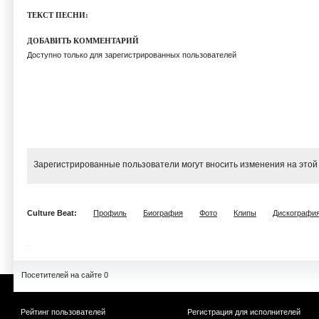
ТЕКСТ ПЕСНИ:
ДОБАВИТЬ КОММЕНТАРИЙ
Доступно только для зарегистрированных пользователей
Зарегистрированные пользователи могут вносить изменения на этой
Culture Beat:
Профиль
Биография
Фото
Клипы
Дискографи
Посетителей на сайте 0
Рейтинг пользователей
Регистрация для исполнителей