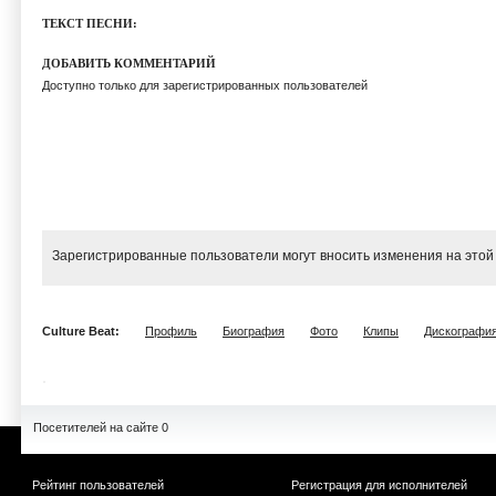
ТЕКСТ ПЕСНИ:
ДОБАВИТЬ КОММЕНТАРИЙ
Доступно только для зарегистрированных пользователей
Зарегистрированные пользователи могут вносить изменения на этой
Culture Beat:
Профиль
Биография
Фото
Клипы
Дискографи
Посетителей на сайте 0
Рейтинг пользователей
Регистрация для исполнителей