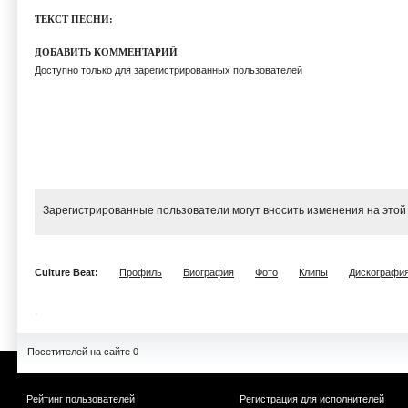
ТЕКСТ ПЕСНИ:
ДОБАВИТЬ КОММЕНТАРИЙ
Доступно только для зарегистрированных пользователей
Зарегистрированные пользователи могут вносить изменения на этой
Culture Beat:
Профиль
Биография
Фото
Клипы
Дискографи
Посетителей на сайте 0
Рейтинг пользователей
Регистрация для исполнителей