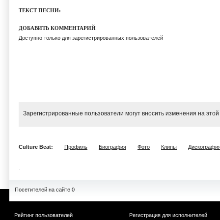
ТЕКСТ ПЕСНИ:
ДОБАВИТЬ КОММЕНТАРИЙ
Доступно только для зарегистрированных пользователей
Зарегистрированные пользователи могут вносить изменения на этой
Culture Beat:
Профиль
Биография
Фото
Клипы
Дискографи
Посетителей на сайте 0
Рейтинг пользователей
Регистрация для исполнителей