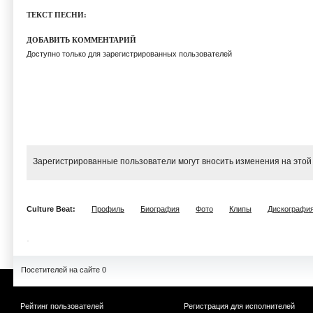
ТЕКСТ ПЕСНИ:
ДОБАВИТЬ КОММЕНТАРИЙ
Доступно только для зарегистрированных пользователей
Зарегистрированные пользователи могут вносить изменения на этой
Culture Beat:
Профиль
Биография
Фото
Клипы
Дискографи
Посетителей на сайте 0
Рейтинг пользователей
Регистрация для исполнителей