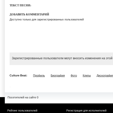
ТЕКСТ ПЕСНИ:
ДОБАВИТЬ КОММЕНТАРИЙ
Доступно только для зарегистрированных пользователей
Зарегистрированные пользователи могут вносить изменения на этой
Culture Beat:
Профиль
Биография
Фото
Клипы
Дискографи
Посетителей на сайте 0
Рейтинг пользователей
Регистрация для исполнителей