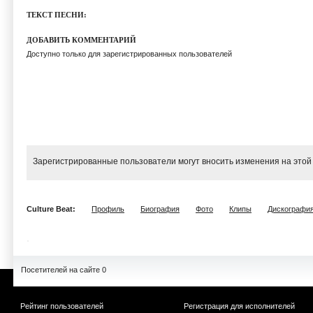
ТЕКСТ ПЕСНИ:
ДОБАВИТЬ КОММЕНТАРИЙ
Доступно только для зарегистрированных пользователей
Зарегистрированные пользователи могут вносить изменения на этой
Culture Beat:
Профиль
Биография
Фото
Клипы
Дискографи
Посетителей на сайте 0
Рейтинг пользователей
Регистрация для исполнителей