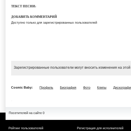
ТЕКСТ ПЕСНИ:
ДОБАВИТЬ КОММЕНТАРИЙ
Доступно только для зарегистрированных пользователей
Зарегистрированные пользователи могут вносить изменения на этой
Cosmic Baby:
Профиль
Биография
Фото
Клипы
Дискографи
Посетителей на сайте 0
Рейтинг пользователей
Регистрация для исполнителей