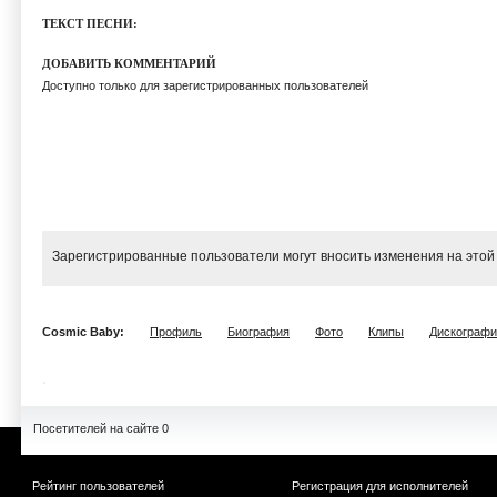
ТЕКСТ ПЕСНИ:
ДОБАВИТЬ КОММЕНТАРИЙ
Доступно только для зарегистрированных пользователей
Зарегистрированные пользователи могут вносить изменения на этой
Cosmic Baby:
Профиль
Биография
Фото
Клипы
Дискографи
Посетителей на сайте 0
Рейтинг пользователей
Регистрация для исполнителей