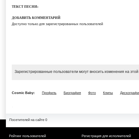
ТЕКСТ ПЕСНИ:
ДОБАВИТЬ КОММЕНТАРИЙ
Доступно только для зарегистрированных пользователей
Зарегистрированные пользователи могут вносить изменения на этой
Cosmic Baby:
Профиль
Биография
Фото
Клипы
Дискографи
Посетителей на сайте 0
Рейтинг пользователей
Регистрация для исполнителей