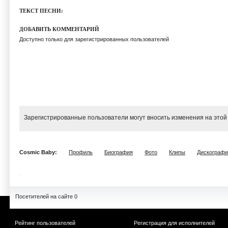
ТЕКСТ ПЕСНИ:
ДОБАВИТЬ КОММЕНТАРИЙ
Доступно только для зарегистрированных пользователей
Зарегистрированные пользователи могут вносить изменения на этой
Cosmic Baby:
Профиль
Биография
Фото
Клипы
Дискографи
Посетителей на сайте 0
Рейтинг пользователей
Регистрация для исполнителей