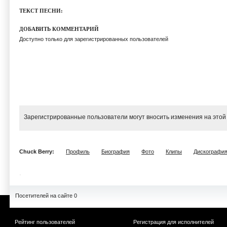
ТЕКСТ ПЕСНИ:
ДОБАВИТЬ КОММЕНТАРИЙ
Доступно только для зарегистрированных пользователей
Зарегистрированные пользователи могут вносить изменения на этой
Chuck Berry:
Профиль
Биография
Фото
Клипы
Дискографи
Посетителей на сайте 0
Рейтинг пользователей
Регистрация для исполнителей