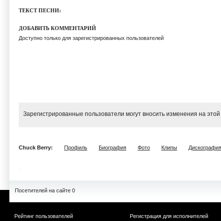
ТЕКСТ ПЕСНИ:
ДОБАВИТЬ КОММЕНТАРИЙ
Доступно только для зарегистрированных пользователей
Зарегистрированные пользователи могут вносить изменения на этой
Chuck Berry:
Профиль
Биография
Фото
Клипы
Дискографи
Посетителей на сайте 0
Рейтинг пользователей
Регистрация для исполнителей