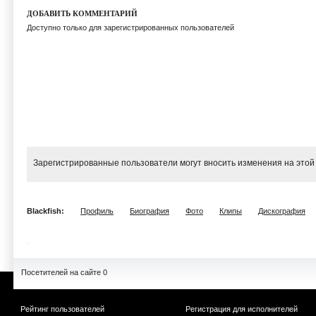
ДОБАВИТЬ КОММЕНТАРИЙ
Доступно только для зарегистрированных пользователей
Зарегистрированные пользователи могут вносить изменения на этой
Blackfish:
Профиль
Биография
Фото
Клипы
Дискография
Посетителей на сайте 0
Рейтинг пользователей
Регистрация для исполнителей