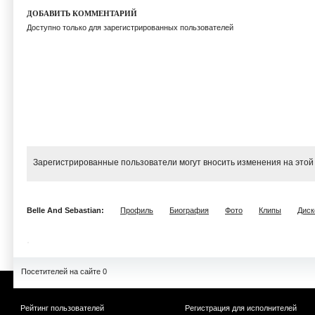
ДОБАВИТЬ КОММЕНТАРИЙ
Доступно только для зарегистрированных пользователей
Зарегистрированные пользователи могут вносить изменения на этой
Belle And Sebastian:
Профиль
Биография
Фото
Клипы
Диск
Посетителей на сайте 0
Рейтинг пользователей
Регистрация для исполнителей