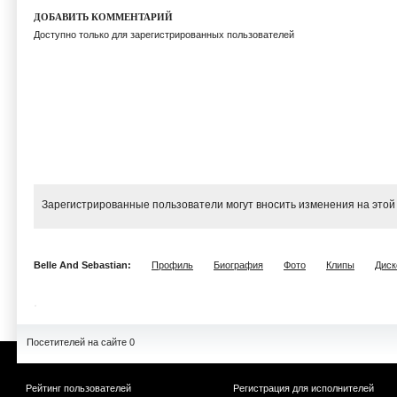
ДОБАВИТЬ КОММЕНТАРИЙ
Доступно только для зарегистрированных пользователей
Зарегистрированные пользователи могут вносить изменения на этой
Belle And Sebastian:
Профиль
Биография
Фото
Клипы
Диск
Посетителей на сайте 0
Рейтинг пользователей
Регистрация для исполнителей