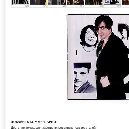
0/0
0/0
0/0
0/0
0/0
0/0
ДОБАВИТЬ КОММЕНТАРИЙ
Доступно только для зарегистрированных пользователей