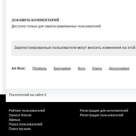
ДОБАВИТЬ КОММЕНТАРИЙ
Доступно только для зарегистрированных пользователей
Зарегистрированные пользователи могут вносить изменения на этой
Art Brut:
Профиль
Биография
Фото
Клипы
Дискография
Посетителей на сайте 0
Рейтинг пользователей
Регистрация для исполнителей
Записи блогов
Регистрация пользователей
Афиша
Поиск пользователей
Поиск музыки