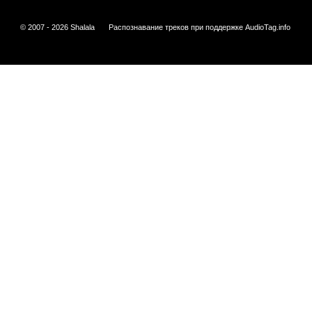
© 2007 - 2026 Shalala
Распознавание треков при поддержке
AudioTag.info