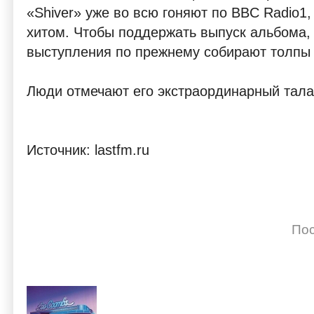
«Shiver» уже во всю гоняют по BBC Radio1,
хитом. Чтобы поддержать выпуск альбома, 
выступления по прежнему собирают толпы 
Люди отмечают его экстраординарный талан
Источник: lastfm.ru
Пос